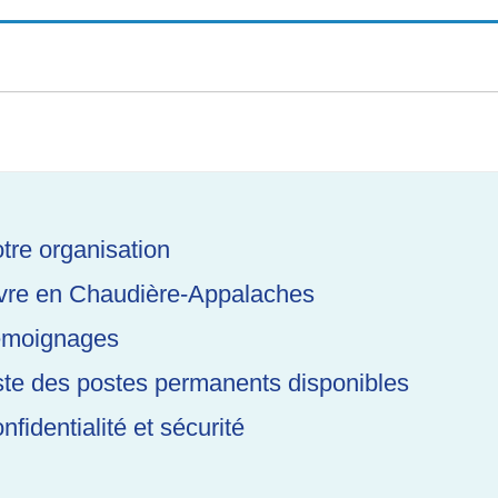
tre organisation
vre en Chaudière-Appalaches
moignages
ste des postes permanents disponibles
nfidentialité et sécurité