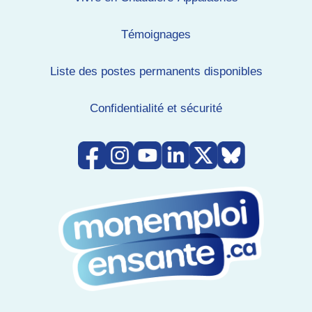
Témoignages
Liste des postes permanents disponibles
Confidentialité et sécurité