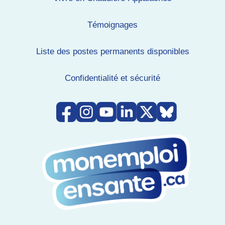
Témoignages
Liste des postes permanents disponibles
Confidentialité et sécurité