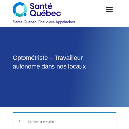
Optométriste – Travailleur
autonome dans nos locaux
|
L’offre a expiré.