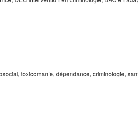
social, toxicomanie, dépendance, criminologie, santé 