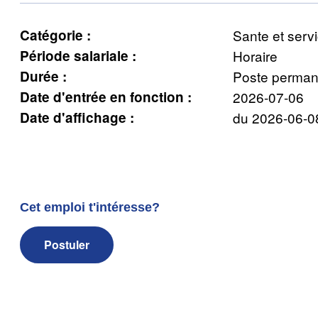
Catégorie :
Sante et serv
Période salariale :
Horaire
Durée :
Poste perman
Date d'entrée en fonction :
2026-07-06
Date d'affichage :
du 2026-06-0
Cet emploi t'intéresse?
Postuler