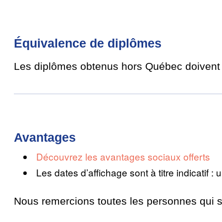
Équivalence de diplômes
Les diplômes obtenus hors Québec doivent
Avantages
Découvrez les avantages sociaux offerts
Les dates d’affichage sont à titre indicatif :
Nous remercions toutes les personnes qui 