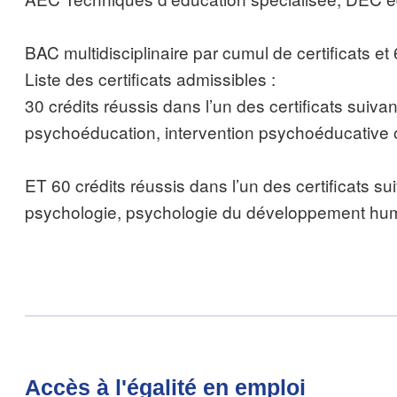
BAC multidisciplinaire par cumul de certificats e
Liste des certificats admissibles :
30 crédits réussis dans l’un des certificats suivan
psychoéducation, intervention psychoéducative
ET 60 crédits réussis dans l’un des certificats sui
psychologie, psychologie du développement humain,
Accès à l'égalité en emploi