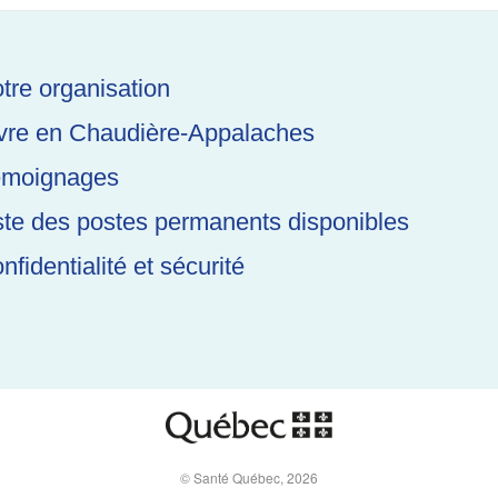
tre organisation
vre en Chaudière-Appalaches
moignages
ste des postes permanents disponibles
nfidentialité et sécurité