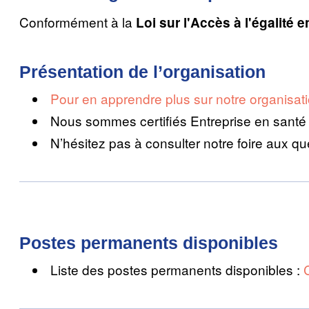
Conformément à la
Loi sur l'Accès à l'égalité 
Présentation de l’organisation
Pour en apprendre plus sur notre organisat
Nous sommes certifiés Entreprise en santé 
N’hésitez pas à consulter notre foire aux
Postes permanents disponibles
Liste des postes permanents disponibles :